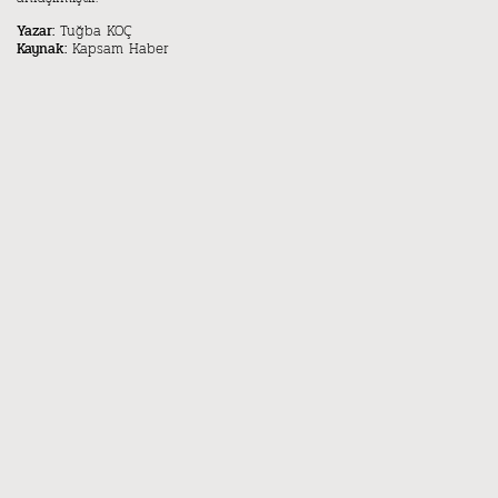
Tuğba KOÇ
Yazar:
Kapsam Haber
Kaynak: