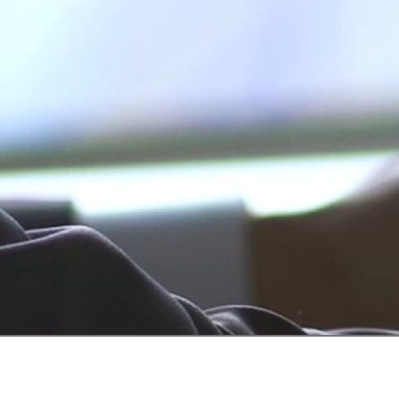
MÜHENDIS